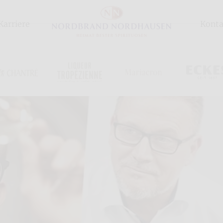
Karriere
Konta