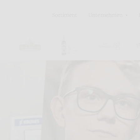
Sortiment
Unternehmen