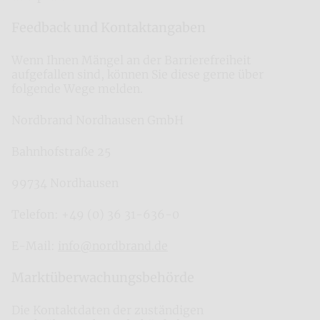
Feedback und Kontaktangaben
Wenn Ihnen Mängel an der Barrierefreiheit
aufgefallen sind, können Sie diese gerne über
folgende Wege melden.
Nordbrand Nordhausen GmbH
Bahnhofstraße 25
99734 Nordhausen
Telefon: +49 (0) 36 31-636-0
E-Mail:
info@nordbrand.de
Marktüberwachungsbehörde
Die Kontaktdaten der zuständigen