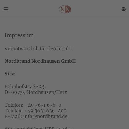
Impressum
Verantwortlich für den Inhalt:
Nordbrand Nordhausen GmbH
Sitz:
Bahnhofstraße 25
D-99734 Nordhausen/Harz
Telefon: +49 3631 636-0
Telefax: +49 3631 636-400
E-Mail:
info@nordbrand.de