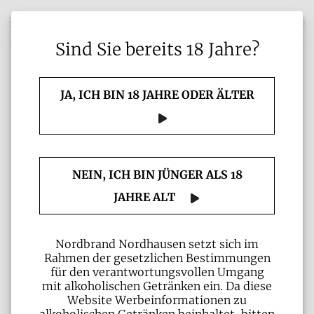
Sind Sie bereits 18 Jahre?
JA, ICH BIN 18 JAHRE ODER ÄLTER
NEIN, ICH BIN JÜNGER ALS 18
JAHRE ALT
Nordbrand Nordhausen setzt sich im
Rahmen der gesetzlichen Bestimmungen
für den verantwortungsvollen Umgang
mit alkoholischen Getränken ein. Da diese
Website Werbeinformationen zu