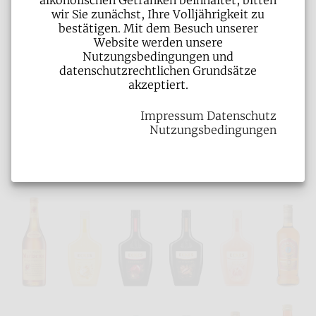
alkoholischen Getränken beinhaltet, bitten
wir Sie zunächst, Ihre Volljährigkeit zu
bestätigen. Mit dem Besuch unserer
Website werden unsere
Nutzungsbedingungen und
datenschutzrechtlichen Grundsätze
akzeptiert.
Impressum
Datenschutz
Nutzungsbedingungen